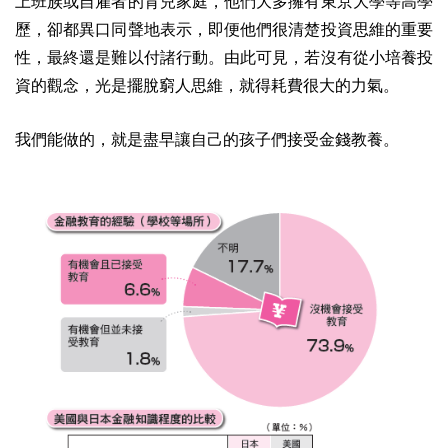
上班族或自雇者的育兒家庭，他們大多擁有東京大學等高學
歷，卻都異口同聲地表示，即便他們很清楚投資思維的重要
性，最終還是難以付諸行動。由此可見，若沒有從小培養投
資的觀念，光是擺脫窮人思維，就得耗費很大的力氣。
我們能做的，就是盡早讓自己的孩子們接受金錢教養。