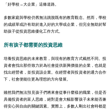
「好學校→大企業」這條道路。
多數家庭與學校仍舊無法跳脫既有的教育觀念。然而，學校
的成績單或許有助於進入好的大學或企業，但完全無助於幫
助孩子從投資思維優化工作方式。
所有孩子都需要的投資思維
培養投資思維的未來教育，與現有的教育方式截然不同。投
資者會找出那些致力於為社會提供新興價值的企業，也就是
找出經營者，並投資該企業。在經營者與投資者的通力合作
下，社會便能往更為理想的方向發展。
雖然我們無法預見孩子們將來會從事什麼樣的職業，但是否
具備投資者的富人思維，絕對是會大幅影響孩子未來能否兼
得安心與自由的關鍵因素。實際上，多數人剛出社會時都是