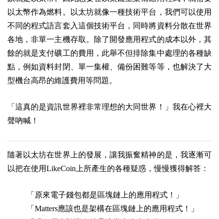
以太幣作為燃料。以太坊就像一種技術平台，我們可以使用
不同的程式語言套入這個技術平台，同時將資料分散在世界
各地，非單一主機存取。除了開發應用程式的成本以外，其
餘的就是支付礦工的費用，此舉不但排除集中處理的各種缺
點，例如資料封閉、單一集權、備份困難等等，也解決了大
型機台高昂的維護費用等問題。
「這真的是資訊世界裡非常理想的大同世界！」我在心裡大
聲吶喊！
隨著以太坊在世界上的發展，讓我振奮精神的是，我逐漸可
以把在使用LikeCoin上所產生的各種疑惑，慢慢獲得解答：
「原來電子錢包都是區塊鏈上的應用程式！」
「Matters應該也是架構在區塊鏈上的應用程式！」