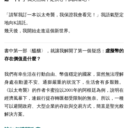
「請幫我訂一本以太奇襲，我保證我會看完！」我語氣堅定
地向K請託。
幾天後，我開始走進這個新世界。
書中第一部〈醞釀〉，就讓我解開了第一個疑惑：
虛擬幣的
存在價值是什麼？
我們有幸生活在行動自由、幣值穩定的國家，當然無法理解
身處在動盪不安、通膨嚴重的狀況下，生活會有多艱難。
《以太奇襲》的作者卡蜜拉以2001年的阿根廷為例，說明在
經濟風暴下，連銀行提存轉匯都受限制的無奈。所以，一種
可以避開政府、大型企業的存款與交易方式，簡直是聖光般
解決方案。