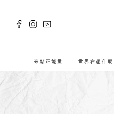
來點正能量
世界在想什麼