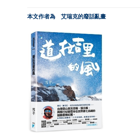
本文作者為 艾瑞克的廢話亂畫