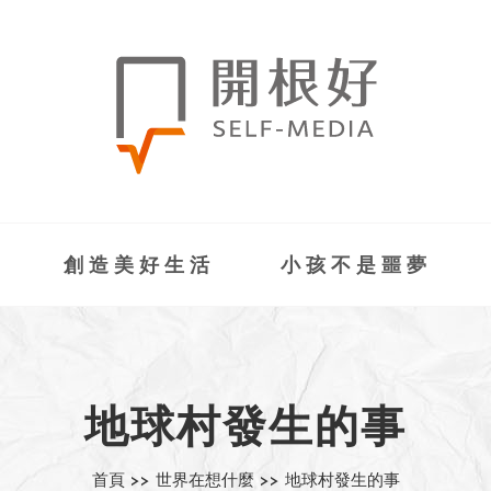
創造美好生活
小孩不是噩夢
地球村發生的事
首頁 >>
世界在想什麼 >>
地球村發生的事