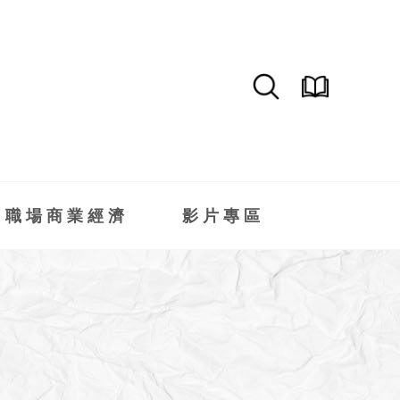
職場商業經濟
影片專區