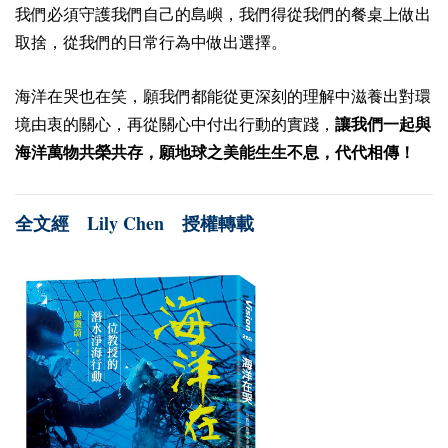
我們必須守護我們自己的島嶼，我們得從我們的餐桌上做出
取捨，從我們的日常行為中做出選擇。
海
洋在哭也在笑，願我們都能從更深刻的理解中滋養出對環
境由衷的關心，再從關心中付出行動的實踐，
讓我們一起與
海洋萬物共榮共存，願地球之美能生生不息，代代相傳！
Lily Chen
全文經
授權轉載