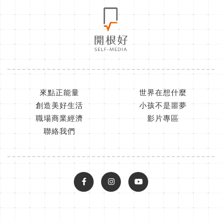
來點正能量
世界在想什麼
創造美好生活
小孩不是噩夢
職場商業經濟
影片專區
聯絡我們