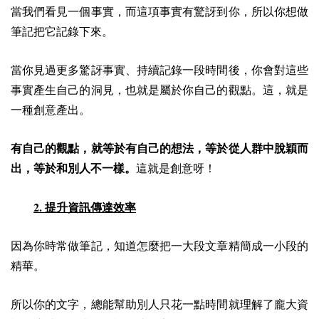
當我們看見一個事實，而這項事實有驚訝到你，所以你想做
筆記把它記錄下來。
當你見過更多驚訝事實、持續記錄一段時間後，你會對這些
事實產生自己的洞見，也就是屬於你自己的觀點。這，就是
一種創意產出。
有自己的觀點，就等於有自己的想法，等於從人群中脫穎而
出，等於和別人不一樣。
這就是創意呀！
2.
提升資訊傳達效率
因為你時常做筆記，知道怎麼把一大段文章精簡成一小段的
精華。
所以你的文字，總能幫助別人只花一點時間就理解了龐大資