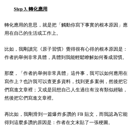
Step 3.
轉化應用
轉化應用的意思，就是把「觸動你寫下事實的根本原因」應
用在自己的生活或工作上。
比如，我剛讀完《原子習慣》覺得很有心得的根本原因是：
作者的舉例非常具體，具體到我能輕鬆瞭解如何養成習慣。
那麼，「作者的舉例非常具體」這件事，我可以如何應用在
寫作上？也許我可以查更多資料，找到更多案例，然後把它
們寫進文章裡；又或是回想自己人生過往有沒有類似經驗，
然後把它們寫進文章裡。
FB
再比如，我剛滑到一篇爆炸多讚的
貼文，而我認為它能
得到這麼多讚的原因是：作者在文末貼了一張梗圖。