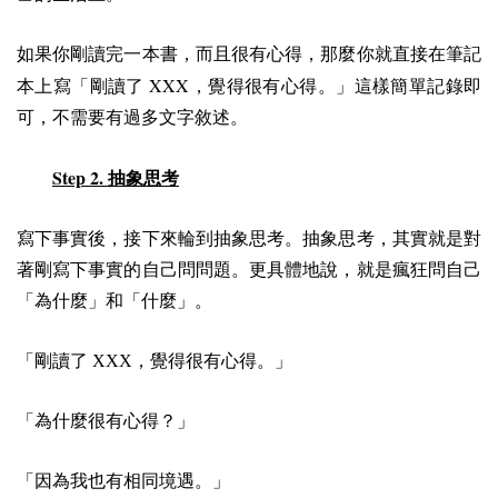
如果你剛讀完一本書，而且很有心得，那麼你就直接在筆記
XXX
本上寫「剛讀了
，覺得很有心得。」這樣簡單記錄即
可，不需要有過多文字敘述。
Step 2.
抽象思考
寫下事實後，接下來輪到抽象思考。抽象思考，其實就是對
著剛寫下事實的自己問問題。更具體地說，就是瘋狂問自己
「為什麼」和「什麼」。
「剛讀了 XXX，覺得很有心得。」
「為什麼很有心得？」
「因為我也有相同境遇。」