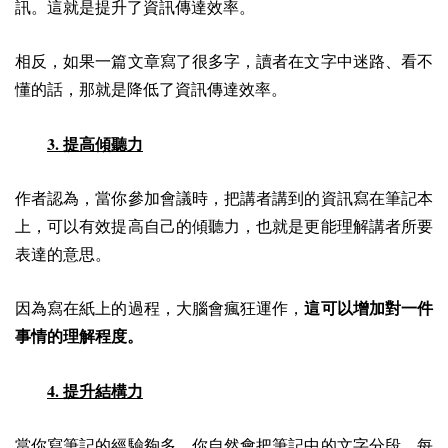
訊。這就是提升了資訊傳達效率。
相反，如果一篇文章寫了很多字，讀者在文字中迷路、看不
懂的話，那就是降低了資訊傳達效率。
3.
提高傾聽力
作者認為，當你參加會議時，把講者講到的資訊寫在筆記本
上，可以有效提高自己的傾聽力，也就是更能理解講者所要
表達的意思。
因為寫在紙上的過程，大腦會瘋狂運作，
這可以增加對一件
事情的理解程度。
4.
提升結構力
當你寫筆記的經驗夠多，你自然會把筆記中的文字分段，每