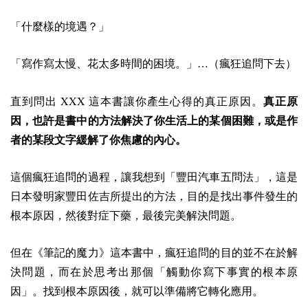
「什麼樣的境遇？」
「寫作寫太慢、花太多時間的困境。」…（瘋狂追問下去）
XXX
直到問出
這本書讓你產生心得的真正原因。
真正原
因，也許是書中的方法解決了你生活上的某個困難，或是作
者的某段文字緩解了你焦慮的內心。
這個瘋狂追問的過程，讓我想到「豐田汽車五問法」，這是
日本發明家豐田佐吉所提出的方法，目的是找出事件發生的
根本原因，然後對症下藥，最後完美解決問題。
但在《筆記的魔力》這本書中，瘋狂追問的目的並不在於解
決問題，而在於思考出那個「觸動你寫下事實的根本原
因」。
找到根本原因後，就可以準備將它轉化應用。