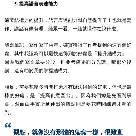
5.
提高語言表達能力
隨著結構力的提升，語言表達能力就自然提升了！也就是寫
作、講話有條有理，聽眾一看、一聽就懂你在說什麼。
我寫筆記、寫作寫了兩年，確實獲得了作者提到的這五個好
處。
其中我認為可以最快速得到的好處是「提升結構力」，
因為我們寫文章要分段，也要考慮哪部分先講、哪部分後
講，這有助於我們掌握結構力。
相反，需要花較多時間打磨才有辦法得到的好處，但也是最
棒的好處，是「提高創意產出」。因為我們總是先看到事
實，然而由事實所延伸出的觀點則是要花時間練習才看的
到。
觀點，就像沒有形體的鬼魂一樣，很難直