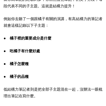
段代表不同的子主題。這就是結構力提升！
例如你去聽了一個跟橘子有關的演講，有高結構力的筆記者
就會這樣記錄以下子主題：
● 橘子裡的重要成分是什麼
● 吃橘子有什麼好處
● 橘子怎麼種
● 橘子的品種
低結構力筆記者則是把全部子主題混在一起，沒辦法一眼梳
理出筆記在寫什麼。