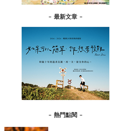
最新文章
熱門點閱