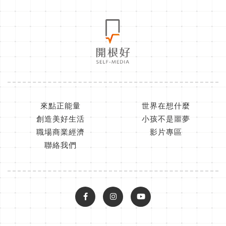
來點正能量
世界在想什麼
創造美好生活
小孩不是噩夢
職場商業經濟
影片專區
聯絡我們