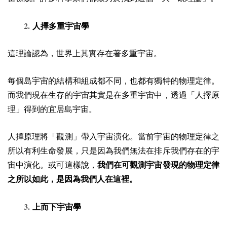
2.
人擇多重宇宙學
這理論認為，世界上其實存在著多重宇宙。
每個島宇宙的結構和組成都不同，也都有獨特的物理定律。
而我們現在生存的宇宙其實是在多重宇宙中，透過「
人擇原
理
」得到的宜居島宇宙。
人擇原理將「觀測」帶入宇宙演化。當前宇宙的物理定律之
所以有利生命發展，只是因為我們無法在排斥我們存在的宇
宙中演化。或可這樣說，
我們在可觀測宇宙發現的物理定律
之所以如此，是因為我們人在這裡。
3.
上而下宇宙學