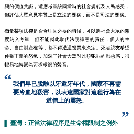
興的價值共識，還應考量該國當時的社會規範及人民感受，
但評估大眾意見本質上是立法的要務，而不是司法的要務。
衡量某項法律是否合理且必要的時候，可以將社會大眾的態
度納入考量，但不能就此取代法院釋憲的責任，個人的生
命、自由財產權等，都不得透過投票來決定。死者親友希望
伸張正義的怒氣，加深了社會大眾對此類犯罪的厭惡感，很
輕易地轉變為要求報復的聲音。
我們早已脫離以牙還牙年代，國家不再需
要冷血地殺害，以表達國家對這種行為在
道德上的震怒。
▌ 臺灣：正當法律程序是生命權限制之例外