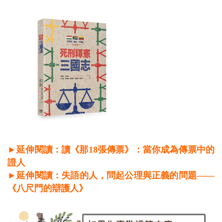
►延伸閱讀：讀《那18張傳票》：當你成為傳票中的
證人
►延伸閱讀：失語的人，問起公理與正義的問題——
《八尺門的辯護人》