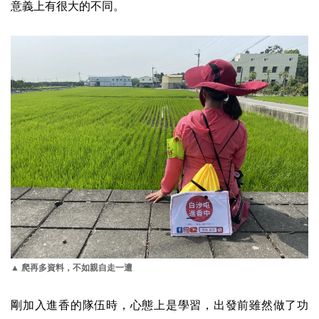
意義上有很大的不同。
▲ 爬再多資料，不如親自走一遭
剛加入進香的隊伍時，心態上是學習，出發前雖然做了功