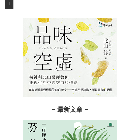
1
最新文章