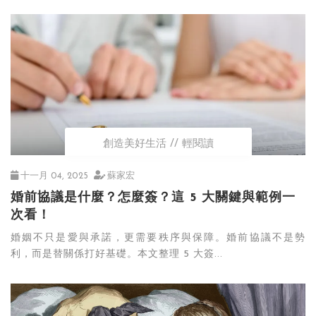
創造美好生活
輕閱讀
十一月 04, 2025
蘇家宏
婚前協議是什麼？怎麼簽？這 5 大關鍵與範例一
次看！
婚姻不只是愛與承諾，更需要秩序與保障。婚前協議不是勢
利，而是替關係打好基礎。本文整理 5 大簽...