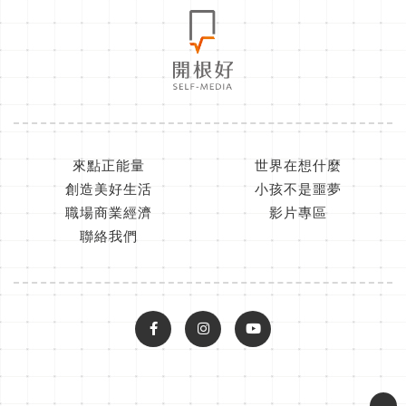
來點正能量
世界在想什麼
創造美好生活
小孩不是噩夢
職場商業經濟
影片專區
聯絡我們