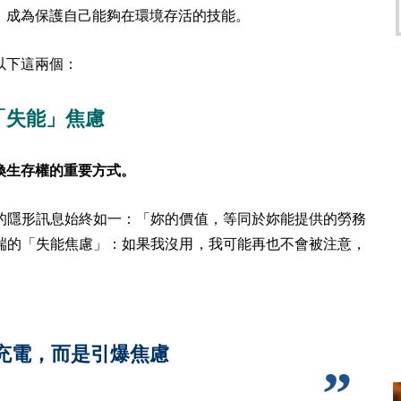
，成為保護自己能夠在環境存活的技能。
以下這兩個：
「失能」焦慮
換生存權的重要方式。
的隱形訊息始終如一：「妳的價值，等同於妳能提供的勞務
端的「失能焦慮」：
如果我沒用，我可能再也不會被注意，
充電，而是引爆焦慮