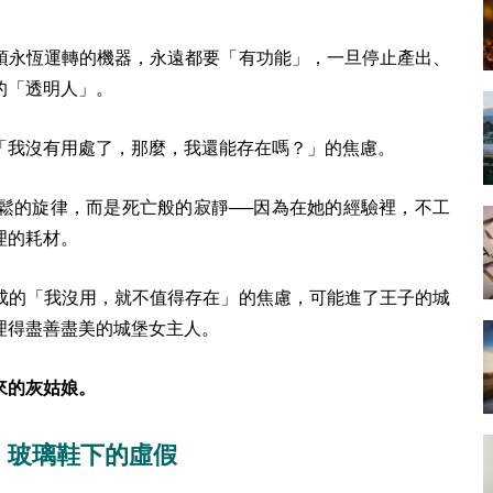
須永恆運轉的機器，永遠都要「有功能」，一旦停止產出、
的「透明人」。
「我沒有用處了，那麼，我還能存在嗎？」的焦慮。
鬆的旋律，而是死亡般的寂靜──因為在她的經驗裡，不工
理的耗材。
成的「我沒用，就不值得存在」的焦慮，可能進了王子的城
理得盡善盡美的城堡女主人。
來的灰姑娘。
，玻璃鞋下的虛假