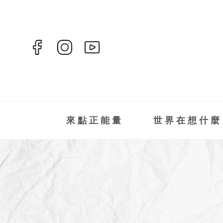
來點正能量
世界在想什麼