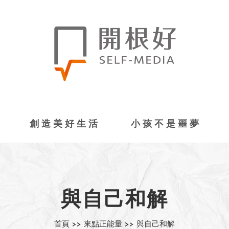
創造美好生活
小孩不是噩夢
與自己和解
首頁 >>
來點正能量 >>
與自己和解