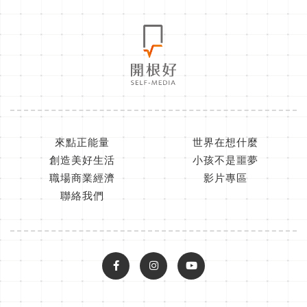
來點正能量
世界在想什麼
創造美好生活
小孩不是噩夢
職場商業經濟
影片專區
聯絡我們