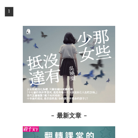
1
最新文章