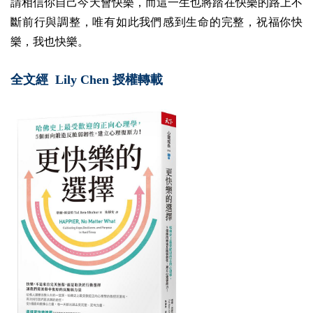
請相信你自己今天會快樂，而這一生也將踏在快樂的路上不
斷前行與調整，唯有如此我們感到生命的完整，祝福你快
樂，我也快樂。
全文經 Lily Chen 授權轉載