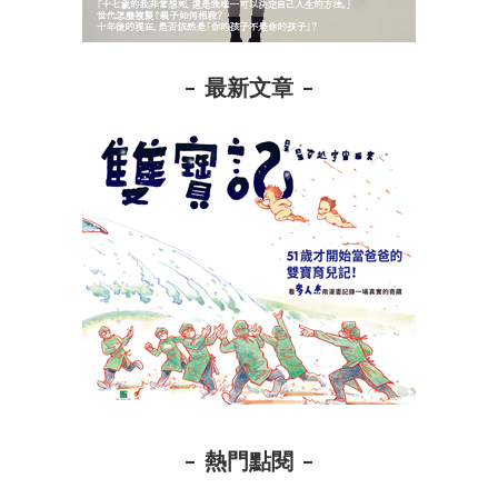
最新文章
熱門點閱