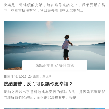
快樂是一道連續的光譜，踏在這條光譜之上，我們要活在當
下，並看重所擁有的，別回頭去看那些太沉重的...
來點正能量
提升自我
三月 18, 2023
蕭娜．夏比洛
接納痛苦，反而可以讓你更幸福？
接納之所以出乎意料地成為受苦的解決方法，是因為它幫助我
們理解我們的經驗，而不是沉浸在其中。接納...