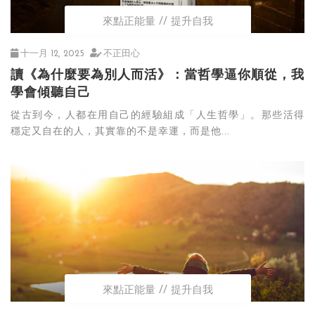
來點正能量
提升自我
十一月 12, 2025
不正田心
讀《為什麼要為別人而活》：當哲學逼你順從，我
學會傾聽自己
從古到今，人都在用自己的經驗組成「人生哲學」。那些活得
穩定又自在的人，其實靠的不是幸運，而是他...
來點正能量
提升自我