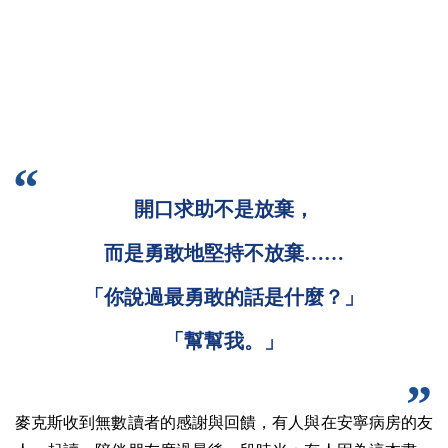
開口求助不是放棄，
而是勇敢地堅持不放棄……
「你說過最勇敢的話是什麼？」
「幫幫我。」
麥克斯收到無數讀者的感謝與回饋，有人與在安寧病房的友