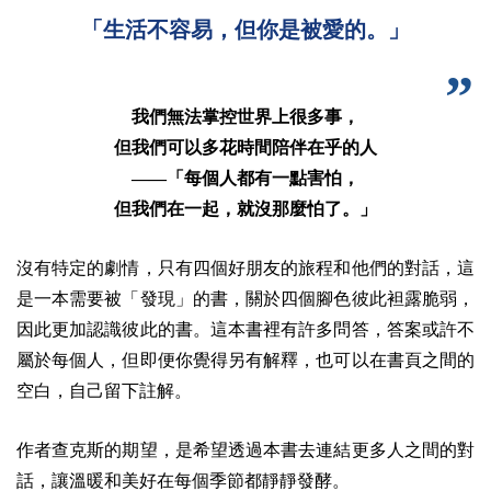
「生活不容易，但你是被愛的。」
我們無法掌控世界上很多事，
但我們可以多花時間陪伴在乎的人
——「每個人都有一點害怕，
但我們在一起，就沒那麼怕了。」​
沒有特定的劇情，只有四個好朋友的旅程和他們的對話，這
是一本需要被「發現」的書，關於四個腳色彼此袒露脆弱，
因此更加認識彼此的書。這本書裡有許多問答，答案或許不
屬於每個人，但即便你覺得另有解釋，也可以在書頁之間的
空白，自己留下註解。
作者查克斯的期望，是希望透過本書去連結更多人之間的對
話，讓溫暖和美好在每個季節都靜靜發酵。