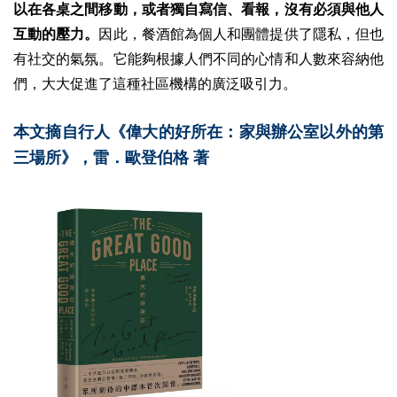
以在各桌之間移動，或者獨自寫信、看報，沒有必須與他人
互動的壓力。
因此，餐酒館為個人和團體提供了隱私，但也
有社交的氣氛。它能夠根據人們不同的心情和人數來容納他
們，大大促進了這種社區機構的廣泛吸引力。
本文摘自行人《偉大的好所在：家與辦公室以外的第
三場所》，雷．歐登伯格 著