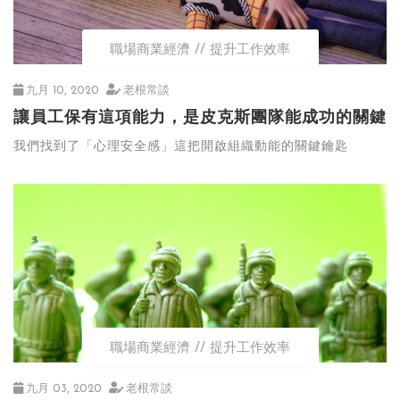
職場商業經濟
提升工作效率
九月 10, 2020
老根常談
讓員工保有這項能力，是皮克斯團隊能成功的關鍵
我們找到了「心理安全感」這把開啟組織動能的關鍵鑰匙
職場商業經濟
提升工作效率
九月 03, 2020
老根常談