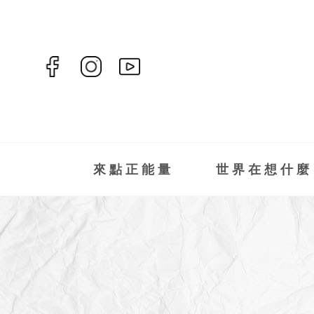
來點正能量
世界在想什麼