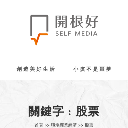
創造美好生活
小孩不是噩夢
關鍵字 : 股票
首頁 >>
職場商業經濟 >>
股票