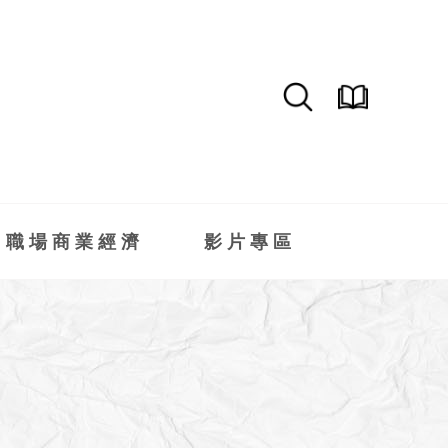
職場商業經濟
影片專區