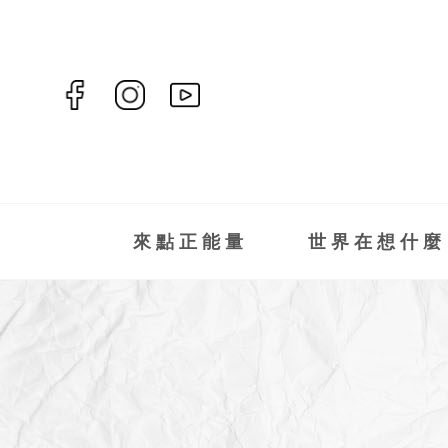
來點正能量
世界在想什麼