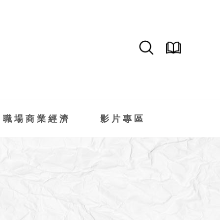
職場商業經濟
影片專區