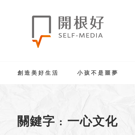
創造美好生活
小孩不是噩夢
關鍵字 : 一心文化