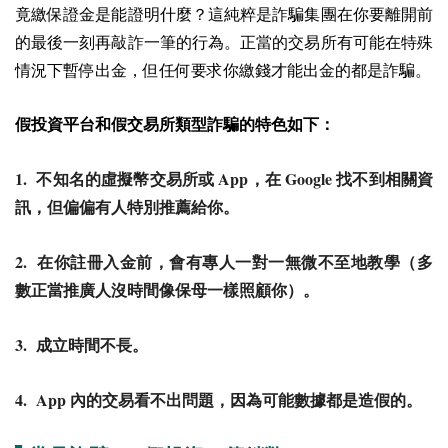
竟繳保證金是能證明什麼？這純粹是詐騙集團在你要離開前
的最後一刻再敲詐一筆的行為。正當的交易所有可能在特殊
情況下暫停出金，但任何要求你繳錢才能出金的都是詐騙。
假投資平台和假交易所類型詐騙的特色如下：
1.
App
Google
不知名的虛擬幣交易所或
，在
找不到相關資
訊，但偏偏有人特別推薦給你。
2.
在你註冊入金前，會有專人一對一無微不至地教學（多
數正當推廣人沒時間像保母一樣照顧你）。
3.
成立時間不長。
4. App
內的交易看不出問題，因為可能數據都是造假的。