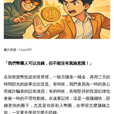
圖片來源：ChatGPT
「我們幣圈人可以沒錢，但不能沒有風險意識！」
在加密貨幣投資的世界裡，一個月賺進一桶金，再用三天的
時間賠光的故事比比皆是。有時候，我們會因為一時的貪心
而被詐騙者的話術迷惑；有的時候，長期堅持的投資紀律也
會被一時的不理性動搖。永遠要記得：這是一個賺錢快，賠
錢更快的圈子，尤其是你若初入幣圈，在學習怎麼賺錢之
前，一定要先學習怎麼不賠錢。