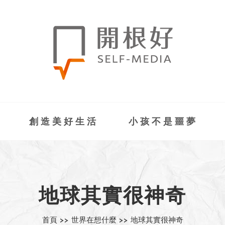
創造美好生活
小孩不是噩夢
地球其實很神奇
首頁 >>
世界在想什麼 >>
地球其實很神奇