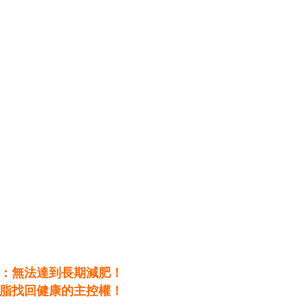
：無法達到長期減肥！
脂找回健康的主控權！