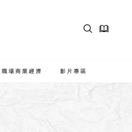
職場商業經濟
影片專區