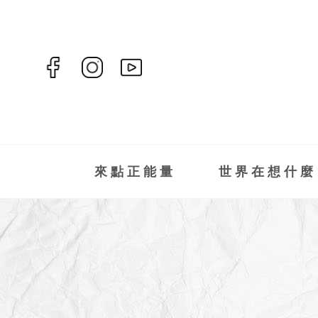
來點正能量
世界在想什麼