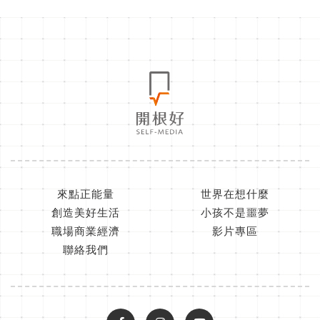
來點正能量
世界在想什麼
創造美好生活
小孩不是噩夢
職場商業經濟
影片專區
聯絡我們