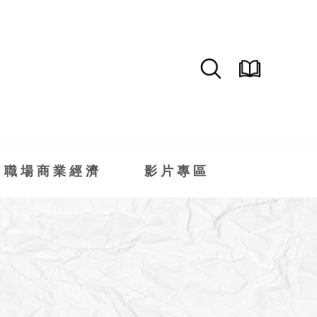
職場商業經濟
影片專區