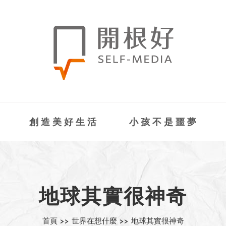
創造美好生活
小孩不是噩夢
地球其實很神奇
首頁 >>
世界在想什麼 >>
地球其實很神奇