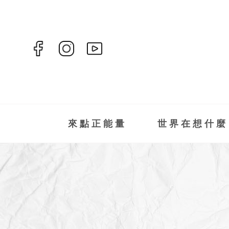
來點正能量
世界在想什麼