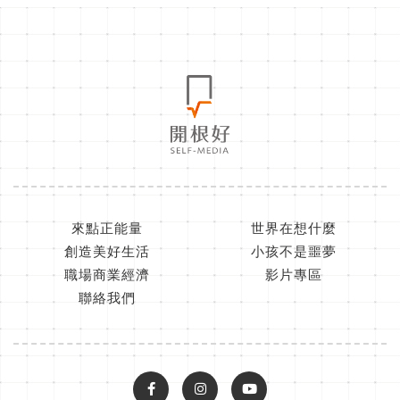
來點正能量
世界在想什麼
創造美好生活
小孩不是噩夢
職場商業經濟
影片專區
聯絡我們