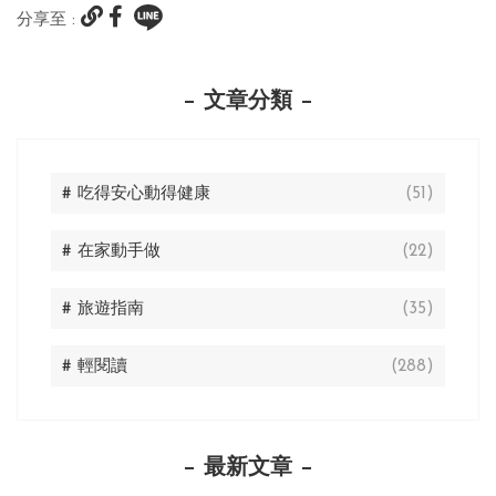
分享至 :
文章分類
# 吃得安心動得健康
(51)
# 在家動手做
(22)
# 旅遊指南
(35)
# 輕閱讀
(288)
最新文章