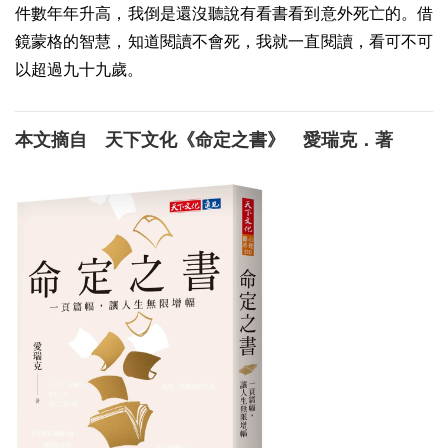
件數年年升高，我倒是還沒聽說有看書看到意外死亡的。借
鏡蒙格的智慧，知道閱讀不會死，我就一直閱讀，看可不可
以超過九十九歲。
本文摘自 天下文化《命定之書》 愛瑞克．著