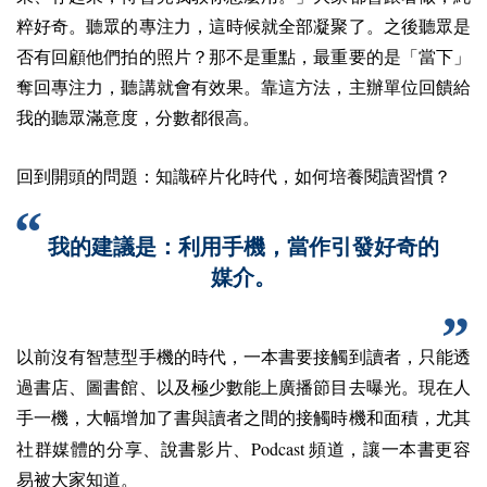
粹好奇。聽眾的專注力，這時候就全部凝聚了。之後聽眾是
否有回顧他們拍的照片？那不是重點，最重要的是「當下」
奪回專注力，聽講就會有效果。靠這方法，主辦單位回饋給
我的聽眾滿意度，分數都很高。
回到開頭的問題：知識碎片化時代，如何培養閱讀習慣？
我的建議是：利用手機，當作引發好奇的
媒介。
以前沒有智慧型手機的時代，一本書要接觸到讀者，只能透
過書店、圖書館、以及極少數能上廣播節目去曝光。現在人
手一機，大幅增加了書與讀者之間的接觸時機和面積，尤其
Podcast
社群媒體的分享、說書影片、
頻道，讓一本書更容
易被大家知道。