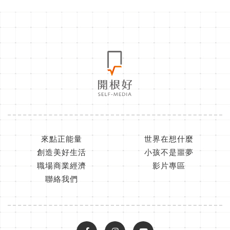
來點正能量
世界在想什麼
創造美好生活
小孩不是噩夢
職場商業經濟
影片專區
聯絡我們