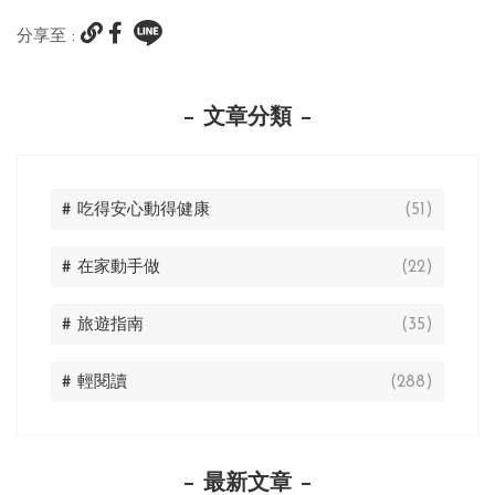
分享至 :
文章分類
# 吃得安心動得健康
(51)
# 在家動手做
(22)
# 旅遊指南
(35)
# 輕閱讀
(288)
最新文章