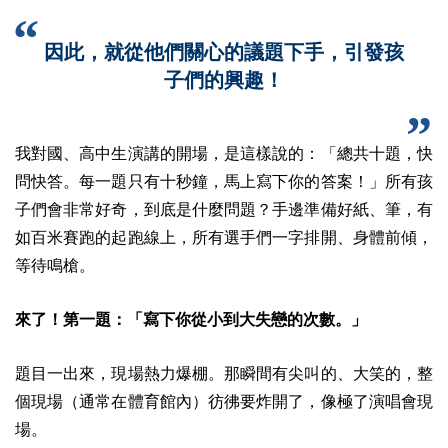
因此，就從他們關心的議題下手，引發孩
子們的興趣！
我對國、高中生演講的開場，是這樣說的：「總共十題，快
問快答。每一題只有十秒鐘，馬上寫下你的答案！」所有孩
子們會非常好奇，到底是什麼問題？手邊準備好紙、筆，有
如百米賽跑的起跑線上，所有選手們一字排開、身體前傾，
等待鳴槍。
來了！第一題：「寫下你從小到大失戀的次數。」
題目一出來，現場熱力爆棚。那瞬間有尖叫的、大笑的，整
個現場（通常在體育館內）彷彿要炸開了，像極了演唱會現
場。