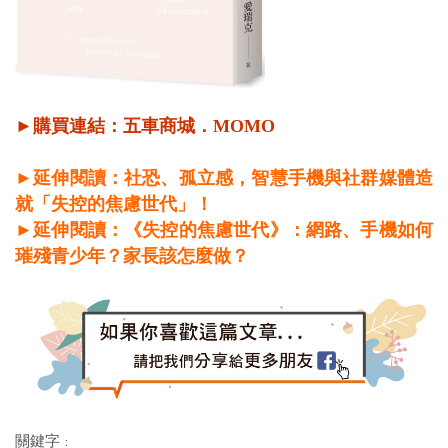
►購買連結：
五車商城
．
MOMO
►延伸閱讀：社恐、孤立感，智慧手機與社群媒體造
就「失控的焦慮世代」！
►延伸閱讀：《失控的焦慮世代》：網路、手機如何
璀殘青少年？家長該怎麼做？
關鍵字 :