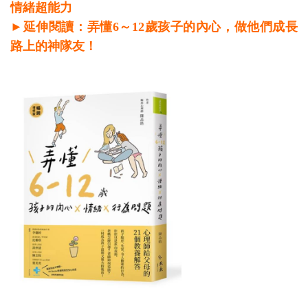
情緒超能力
►延伸閱讀：弄懂6～12歲孩子的內心，做他們成長
路上的神隊友！