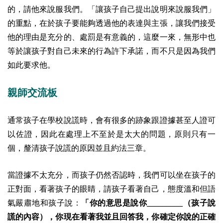
的，請他來說服我們。「讓孩子自己提出說明來說服我們」
的重點，在於孩子要能夠透過他的表達與主張，讓我們接受
他的理由是充分的、處罰是有意義的，這麼一來，無形中也
等於讓孩子對自己未來的行為許下承諾，而不只是因為我們
如此要求他。
親師交流板
通常孩子在學校說謊時，會有很多的跡象跟證據甚至人證可
以佐證，因此在處理上不至於是太大的問題，原則只有一
個，釐清孩子說謊的原因並且約法三章。
當證據不太充分，而孩子仍然否認時，我們可以坐在孩子的
正對面，看著孩子的眼睛，請孩子看著自己，態度溫和但語
氣嚴肅地和孩子說：
「你的意思是說你_________（孩子說
謊的內容），你現在看著我並且回答我，你確定你說的正確