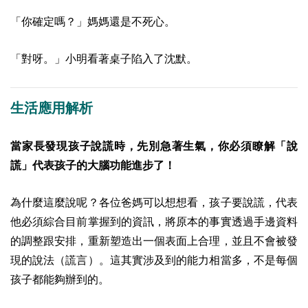
「你確定嗎？」媽媽還是不死心。
「對呀。」小明看著桌子陷入了沈默。
生活應用解析
當家長發現孩子說謊時，先別急著生氣，你必須瞭解「說
謊」代表孩子的大腦功能進步了！
為什麼這麼說呢？各位爸媽可以想想看，孩子要說謊，代表
他必須綜合目前掌握到的資訊，將原本的事實透過手邊資料
的調整跟安排，重新塑造出一個表面上合理，並且不會被發
現的說法（謊言）。這其實涉及到的能力相當多，不是每個
孩子都能夠辦到的。