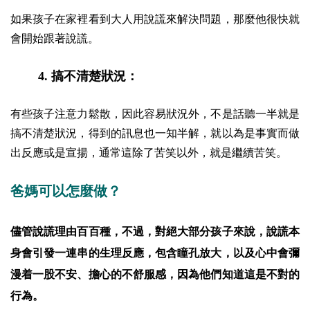
如果孩子在家裡看到大人用說謊來解決問題，那麼他很快就
會開始跟著說謊。
4. 搞不清楚狀況：
有些孩子注意力鬆散，因此容易狀況外，不是話聽一半就是
搞不清楚狀況，得到的訊息也一知半解，就以為是事實而做
出反應或是宣揚，通常這除了苦笑以外，就是繼續苦笑。
爸媽可以怎麼做？
儘管說謊理由百百種，不過，對絕大部分孩子來說，說謊本
身會引發一連串的生理反應，包含瞳孔放大，以及心中會彌
漫着一股不安、擔心的不舒服感，因為他們知道這是不對的
行為。