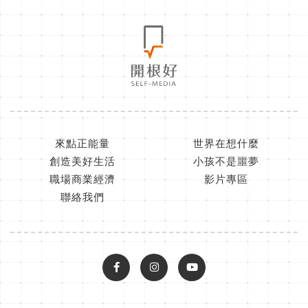
來點正能量
世界在想什麼
創造美好生活
小孩不是噩夢
職場商業經濟
影片專區
聯絡我們