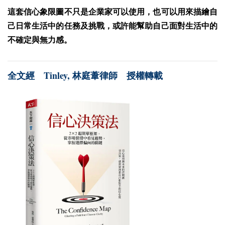
這套信心象限圖不只是企業家可以使用，也可以用來描繪自
己日常生活中的任務及挑戰，或許能幫助自己面對生活中的
不確定與無力感。
Tinley,
全文經
林庭葦律師 授權轉載