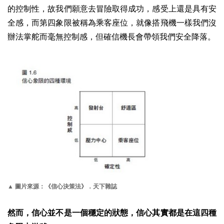
的控制性，故我們願意去冒險取得成功，感受上還是具有安
全感，而第四象限被稱為乘客座位，就像搭飛機一樣我們沒
辦法掌舵而毫無控制感，但確信機長會帶領我們安全降落。
▲ 圖片來源：《信心決策法》．天下雜誌
然而，信心並不是一個穩定的狀態，信心其實都是在這四種