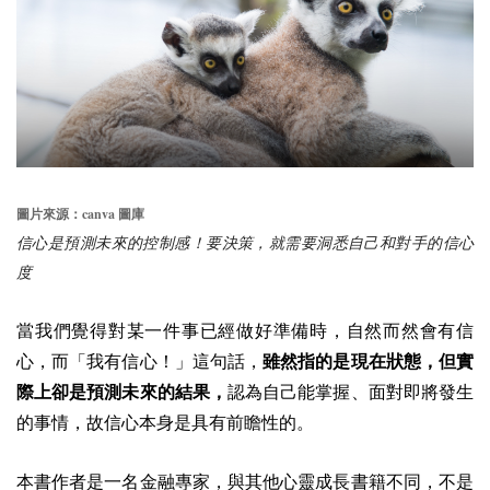
canva
圖片來源：
圖庫
信心是預測未來的控制感！要決策，就需要洞悉自己和對手的信心
度
當我們覺得對某一件事已經做好準備時，自然而然會有信
心，而「我有信心！」這句話，
雖然指的是現在狀態，但實
際上卻是預測未來的結果，
認為自己能掌握、面對即將發生
的事情，故信心本身是具有前瞻性的。
本書作者是一名金融專家，與其他心靈成長書籍不同，不是