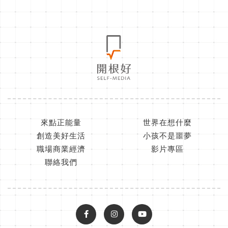
來點正能量
世界在想什麼
創造美好生活
小孩不是噩夢
職場商業經濟
影片專區
聯絡我們