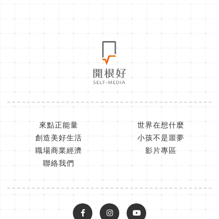
來點正能量
世界在想什麼
創造美好生活
小孩不是噩夢
職場商業經濟
影片專區
聯絡我們