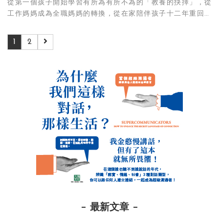
從第一個孩子開始學習有所為有所不為的「教養的抉擇」，從
工作媽媽成為全職媽媽的轉換，從在家陪伴孩子十二年重回職
場的準備。是為母的藝術，是生而為人無法捨棄的自由。
1
2
最新文章