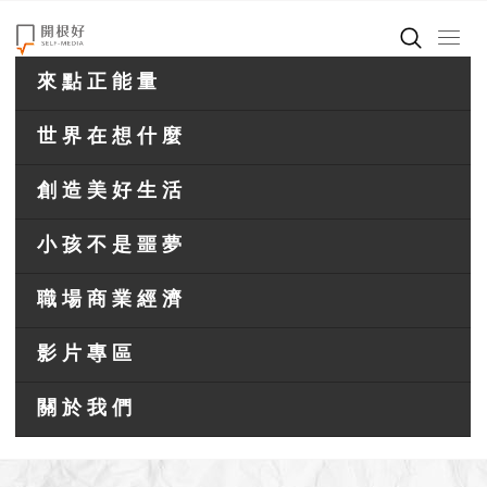
來點正能量
世界在想什麼
創造美好生活
小孩不是噩夢
職場商業經濟
影片專區
關於我們