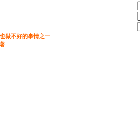
也做不好的事情之一
著