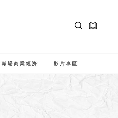
職場商業經濟
影片專區