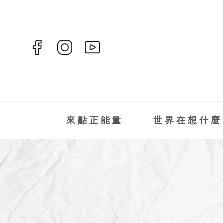
來點正能量
世界在想什麼