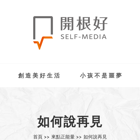
創造美好生活
小孩不是噩夢
如何說再見
首頁 >>
來點正能量 >>
如何說再見