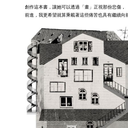
創作這本書，讓她可以透過「畫」正視那份悲傷，
前進，我更希望就算乘載著這些痛苦也具有繼續向