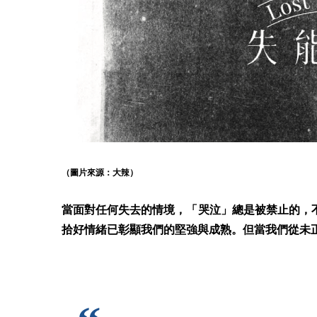
（圖片來源：大辣）
當面對任何失去的情境，「哭泣」總是被禁止的，
拾好情緒已彰顯我們的堅強與成熟。但當我們從未