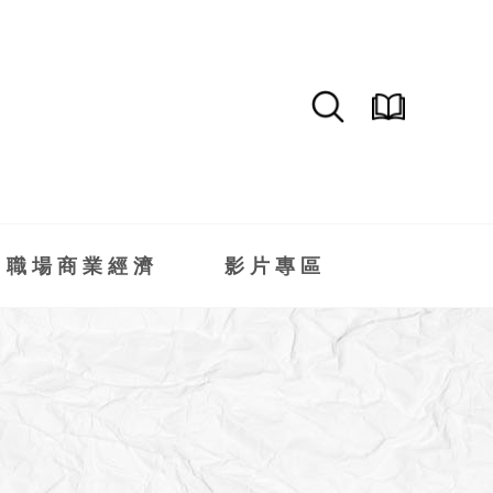
職場商業經濟
影片專區