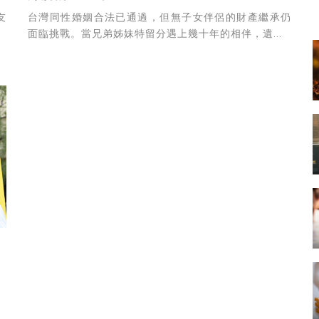
友
台灣同性婚姻合法已通過，但無子女伴侶的財產繼承仍
面臨挑戰。當兄弟姊妹特留分遇上幾十年的相伴，遺...