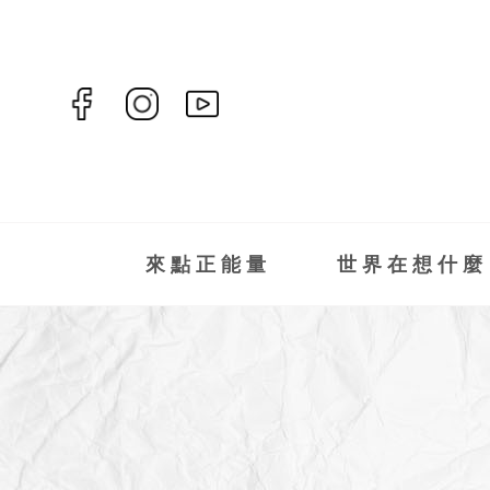
來點正能量
世界在想什麼