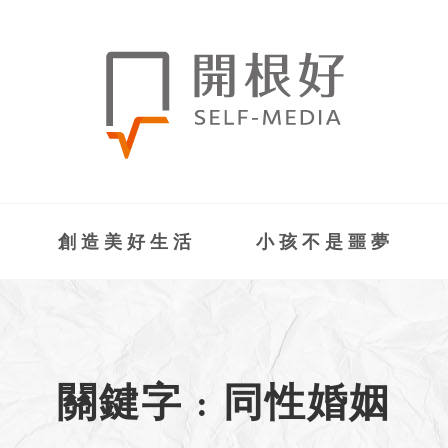
創造美好生活
小孩不是噩夢
關鍵字 : 同性婚姻