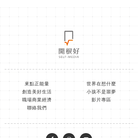
來點正能量
世界在想什麼
創造美好生活
小孩不是噩夢
職場商業經濟
影片專區
聯絡我們