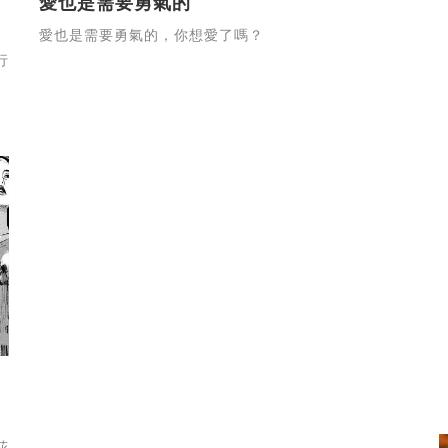
愛也是需要勇氣的
愛也是需要勇氣的，你想愛了嗎？
行