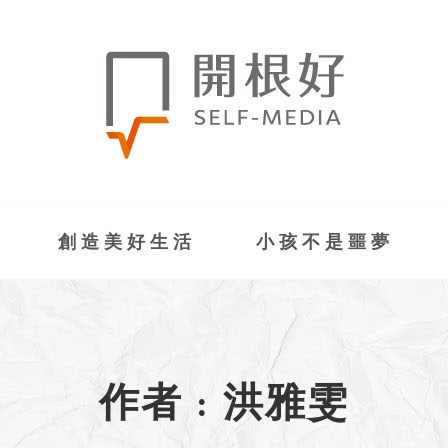
創造美好生活
小孩不是噩夢
作者 : 洪雅雯