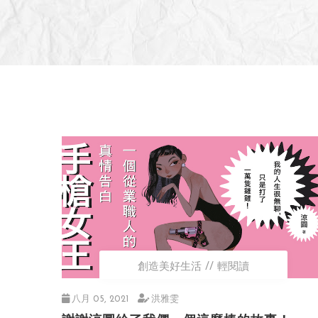
創造美好生活
輕閱讀
八月 05, 2021
洪雅雯