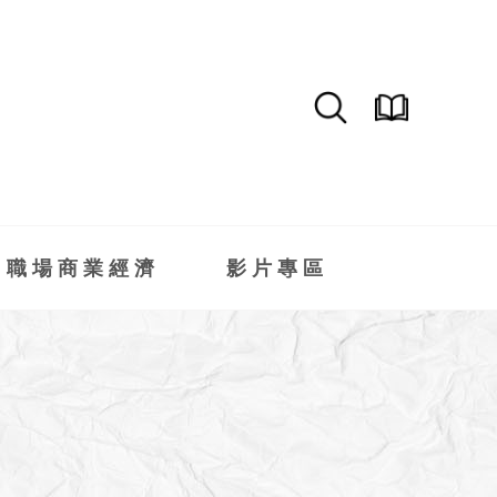
職場商業經濟
影片專區