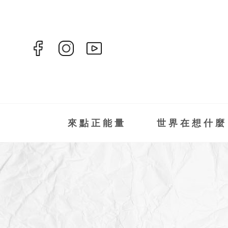
來點正能量
世界在想什麼