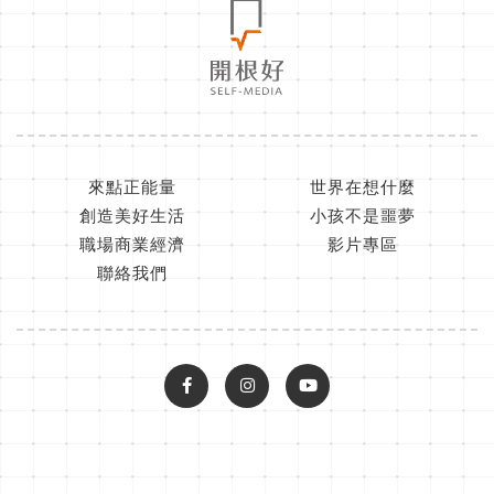
來點正能量
世界在想什麼
創造美好生活
小孩不是噩夢
職場商業經濟
影片專區
聯絡我們