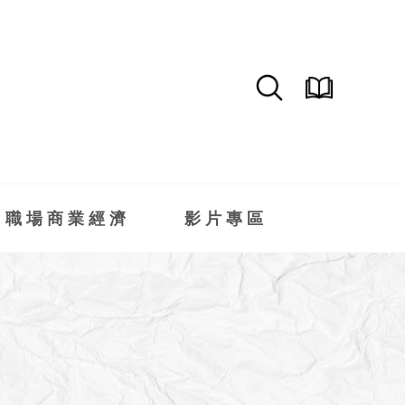
職場商業經濟
影片專區