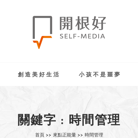
創造美好生活
小孩不是噩夢
關鍵字 : 時間管理
首頁 >>
來點正能量 >>
時間管理