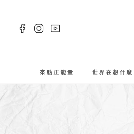
來點正能量
世界在想什麼