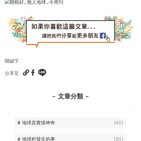
關鍵字 :
分享至 :
文章分類
# 地球其實很神奇
(65)
# 地球村發生的事
(211)