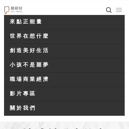
來點正能量
世界在想什麼
創造美好生活
小孩不是噩夢
職場商業經濟
影片專區
關於我們