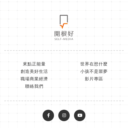
來點正能量
世界在想什麼
創造美好生活
小孩不是噩夢
職場商業經濟
影片專區
聯絡我們