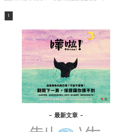
1
最新文章