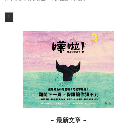
1
最新文章