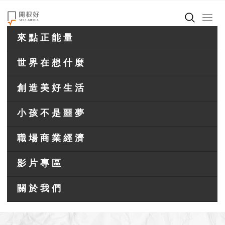
來點正能量
世界在想什麼
創造美好生活
小孩不是噩夢
職場商業經濟
影片專區
關於我們