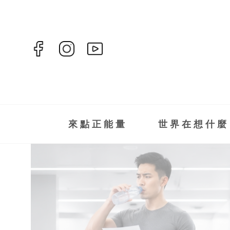
來點正能量
世界在想什麼