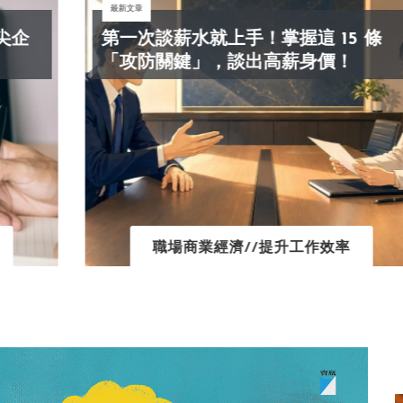
最新文章
第一次談薪水就上手！掌握這 15 條
「攻防關鍵」，談出高薪身價！
職場商業經濟//提升工作效率