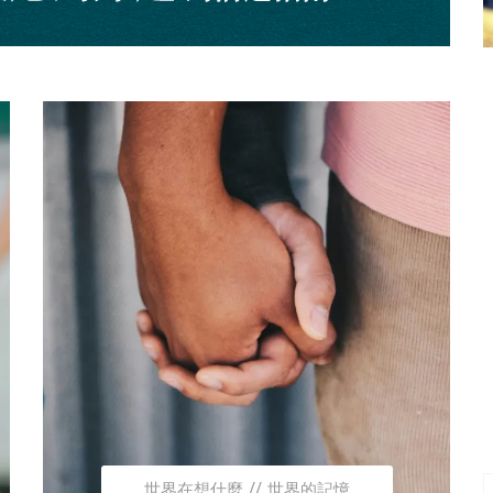
世界在想什麼
世界的記憶