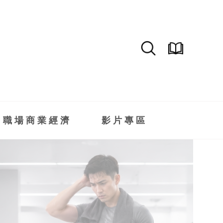
職場商業經濟
影片專區