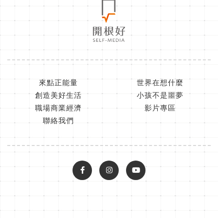
來點正能量
世界在想什麼
創造美好生活
小孩不是噩夢
職場商業經濟
影片專區
聯絡我們