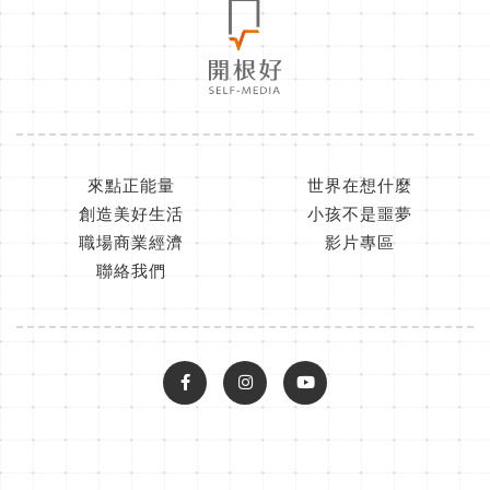
來點正能量
世界在想什麼
創造美好生活
小孩不是噩夢
職場商業經濟
影片專區
聯絡我們