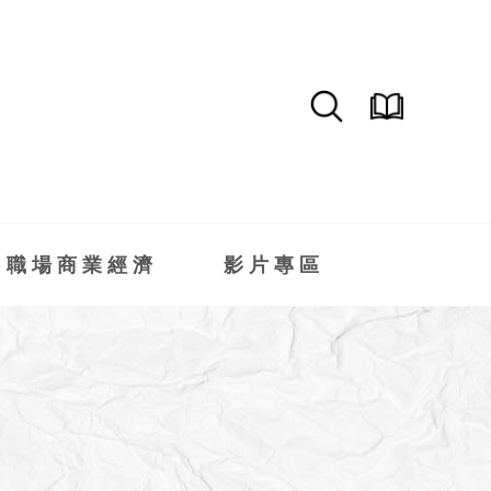
職場商業經濟
影片專區