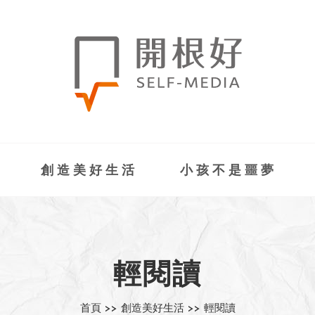
創造美好生活
小孩不是噩夢
輕閱讀
首頁 >>
創造美好生活 >>
輕閱讀