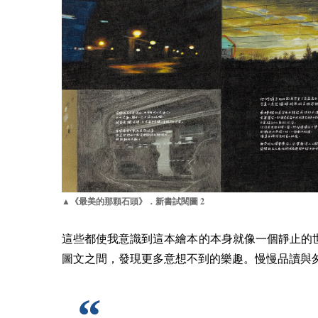
2
▲《最美的那顆石頭》．新書試閱圖
這些都使我意識到這本繪本的本身就像一個靜止的
圖文之間，發現更多意想不到的樂趣。慢慢品讀與