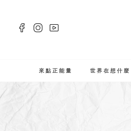
來點正能量
世界在想什麼