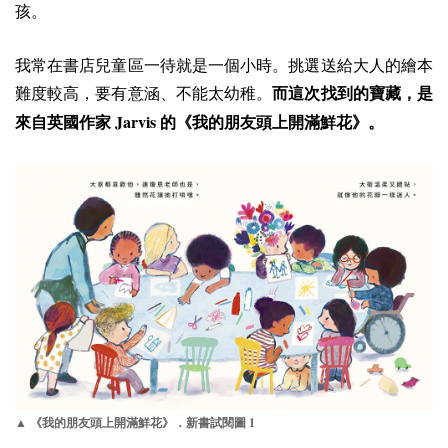
孩。
我常在書店兒童區一待就是一個小時。挑選送給大人的繪本
難度較高，要有意涵、不能太幼稚。
而這次找到的寶藏，是
Jarvis
來自英國作家
的《我的朋友頭上開滿鮮花》。
1
▲ 《我的朋友頭上開滿鮮花》．新書試閱圖