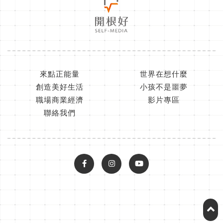
來點正能量
世界在想什麼
創造美好生活
小孩不是噩夢
職場商業經濟
影片專區
聯絡我們