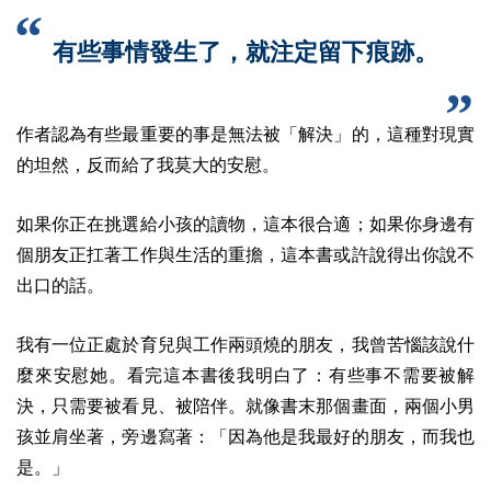
有些事情發生了，就注定留下痕跡。
作者認為有些最重要的事是無法被「解決」的，這種對現實
的坦然，反而給了我莫大的安慰。
如果你正在挑選給小孩的讀物，這本很合適；如果你身邊有
個朋友正扛著工作與生活的重擔，這本書或許說得出你說不
出口的話。
我有一位正處於育兒與工作兩頭燒的朋友，我曾苦惱該說什
麼來安慰她。看完這本書後我明白了：有些事不需要被解
決，只需要被看見、被陪伴。就像書末那個畫面，兩個小男
孩並肩坐著，旁邊寫著：「因為他是我最好的朋友，而我也
是。」