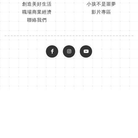
創造美好生活
小孩不是噩夢
職場商業經濟
影片專區
聯絡我們