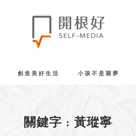
創造美好生活
小孩不是噩夢
關鍵字 : 黃瑽寧