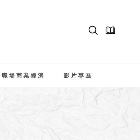
職場商業經濟
影片專區