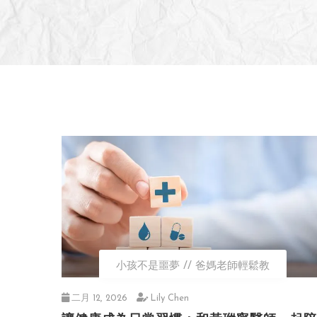
小孩不是噩夢
爸媽老師輕鬆教
二月 12, 2026
Lily Chen