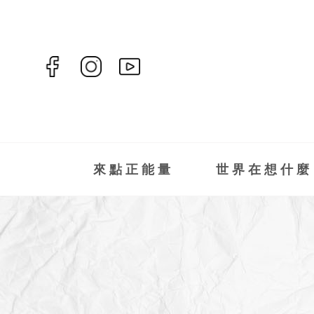
來點正能量
世界在想什麼