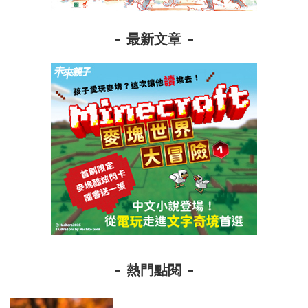
最新文章
熱門點閱