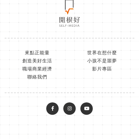
來點正能量
世界在想什麼
創造美好生活
小孩不是噩夢
職場商業經濟
影片專區
聯絡我們