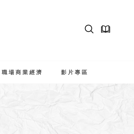
職場商業經濟
影片專區