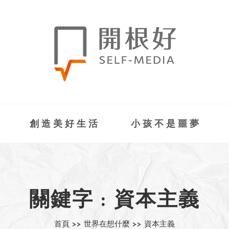
創造美好生活
小孩不是噩夢
關鍵字 : 資本主義
首頁 >>
世界在想什麼 >>
資本主義