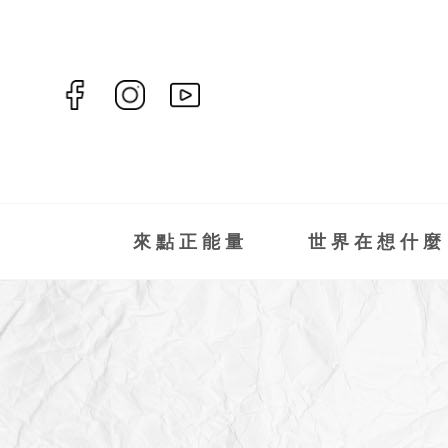
來點正能量
世界在想什麼