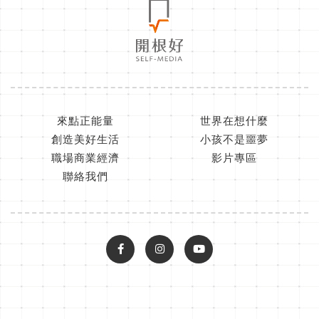
來點正能量
世界在想什麼
創造美好生活
小孩不是噩夢
職場商業經濟
影片專區
聯絡我們